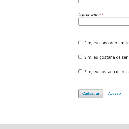
Repetir senha
*
Sim, eu concordo em t
Sim, eu gostaria de ser 
Sim, eu gostaria de rece
Acesso
Cadastrar