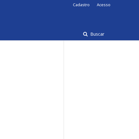
Cadastro
Acesso
Buscar