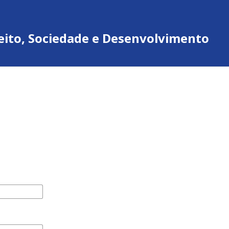
ireito, Sociedade e Desenvolvimento