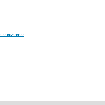
o de privacidade
.