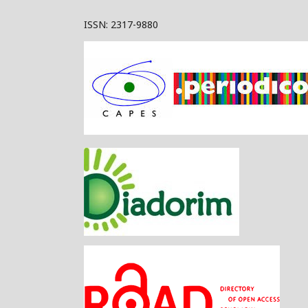
ISSN: 2317-9880