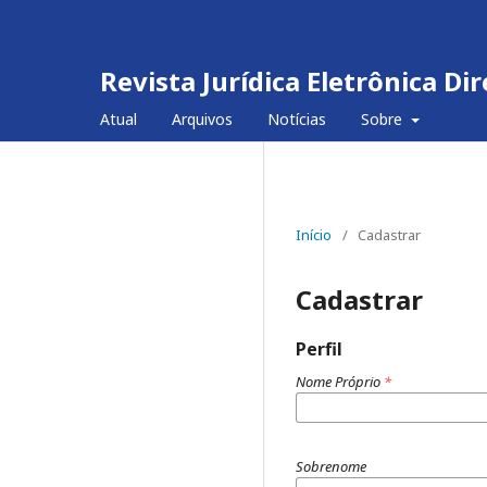
Revista Jurídica Eletrônica D
Atual
Arquivos
Notícias
Sobre
Início
/
Cadastrar
Cadastrar
Perfil
Nome Próprio
*
Sobrenome