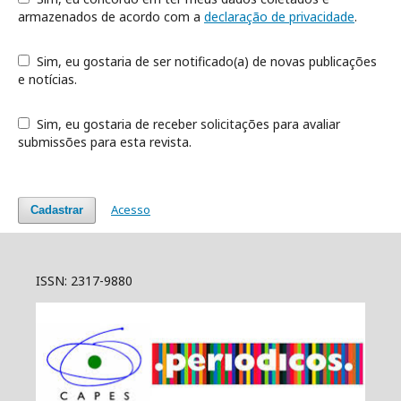
armazenados de acordo com a
declaração de privacidade
.
Sim, eu gostaria de ser notificado(a) de novas publicações
e notícias.
Sim, eu gostaria de receber solicitações para avaliar
submissões para esta revista.
Acesso
Cadastrar
ISSN: 2317-9880