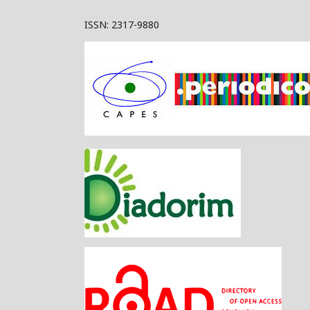
ISSN: 2317-9880