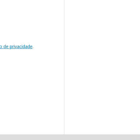
o de privacidade
.