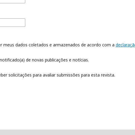
er meus dados coletados e armazenados de acordo com a
declaraçã
notificado(a) de novas publicações e notícias.
ber solicitações para avaliar submissões para esta revista.