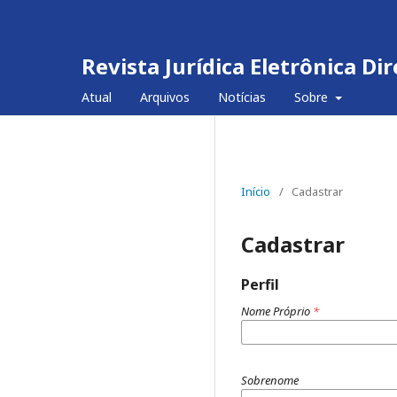
Revista Jurídica Eletrônica D
Atual
Arquivos
Notícias
Sobre
Início
/
Cadastrar
Cadastrar
Perfil
Nome Próprio
*
Sobrenome