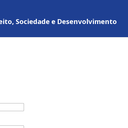
ireito, Sociedade e Desenvolvimento