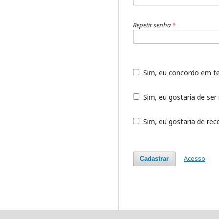
Repetir senha
*
Sim, eu concordo em t
Sim, eu gostaria de ser 
Sim, eu gostaria de rece
Acesso
Cadastrar