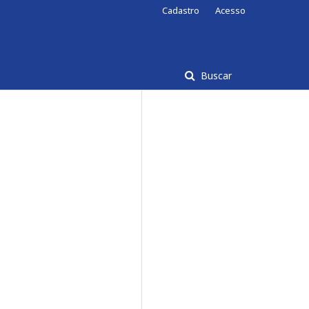
Cadastro
Acesso
Buscar