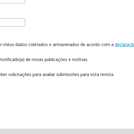
er meus dados coletados e armazenados de acordo com a
declaraçã
notificado(a) de novas publicações e notícias.
ber solicitações para avaliar submissões para esta revista.