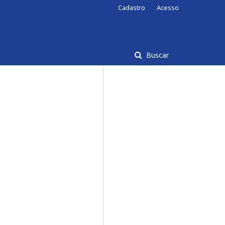
Cadastro
Acesso
Buscar