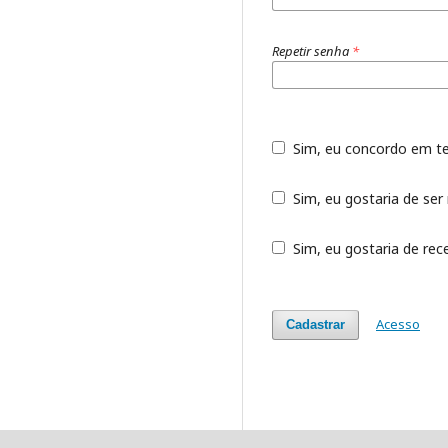
Repetir senha
*
Sim, eu concordo em t
Sim, eu gostaria de ser 
Sim, eu gostaria de rece
Acesso
Cadastrar