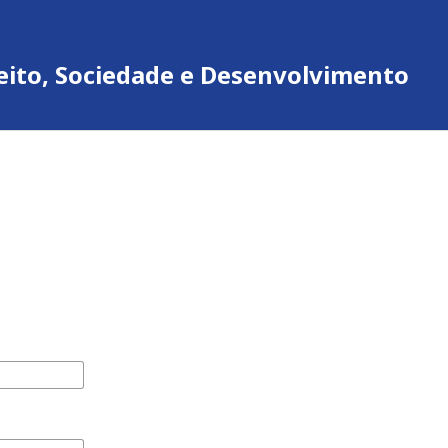
ireito, Sociedade e Desenvolvimento