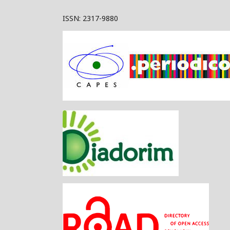
ISSN: 2317-9880