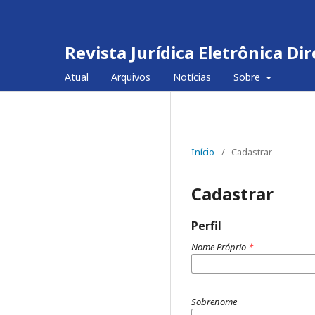
Revista Jurídica Eletrônica D
Atual
Arquivos
Notícias
Sobre
Início
/
Cadastrar
Cadastrar
Perfil
Nome Próprio
*
Sobrenome