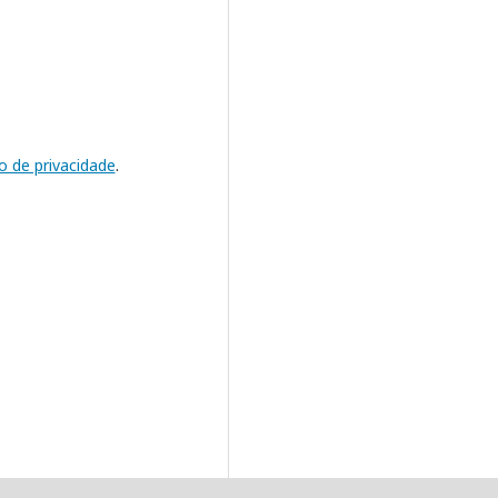
o de privacidade
.