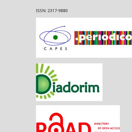
ISSN: 2317-9880