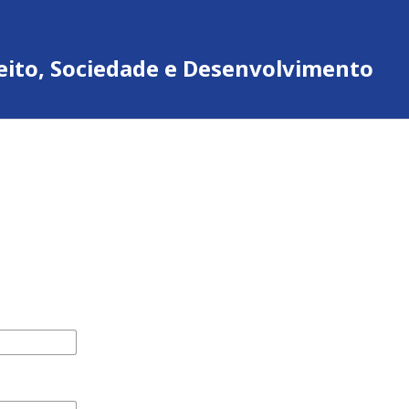
ireito, Sociedade e Desenvolvimento