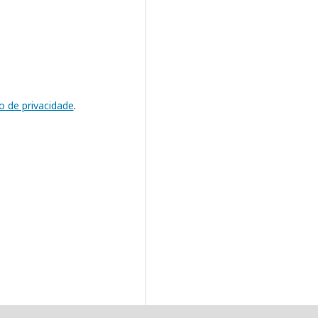
o de privacidade
.