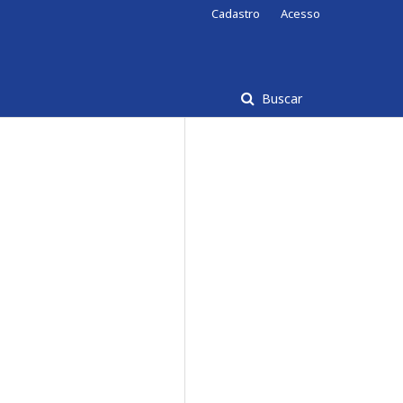
Cadastro
Acesso
Buscar