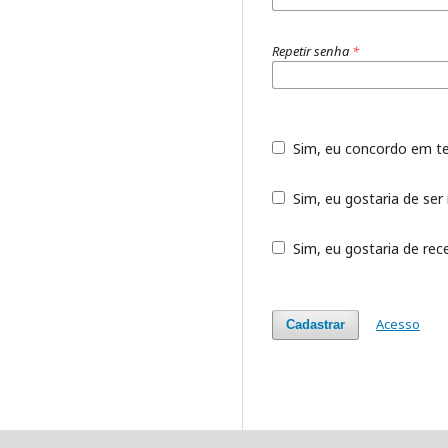
Repetir senha
*
Sim, eu concordo em t
Sim, eu gostaria de ser 
Sim, eu gostaria de rece
Acesso
Cadastrar