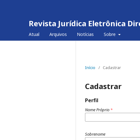
Revista Jurídica Eletrônica D
Atual
Arquivos
Notícias
Sobre
Início
/
Cadastrar
Cadastrar
Perfil
Nome Próprio
*
Sobrenome