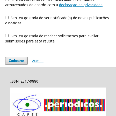
armazenados de acordo com a
declaração de privacidade
.
Sim, eu gostaria de ser notificado(a) de novas publicações
e notícias.
Sim, eu gostaria de receber solicitações para avaliar
submissões para esta revista.
Acesso
Cadastrar
ISSN: 2317-9880