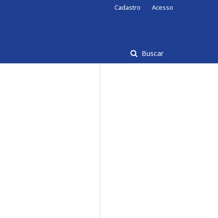
Cadastro
Acesso
Buscar