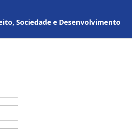
ireito, Sociedade e Desenvolvimento