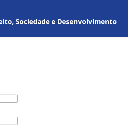
ireito, Sociedade e Desenvolvimento