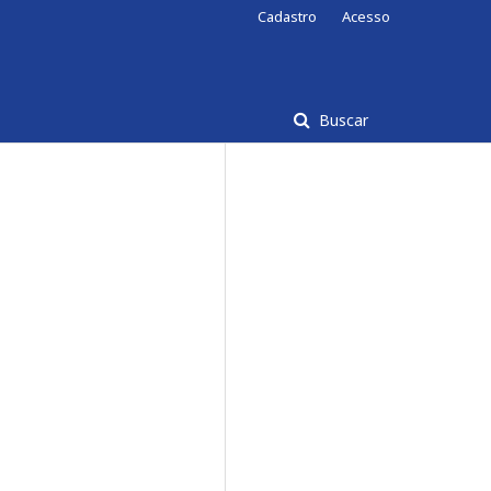
Cadastro
Acesso
Buscar