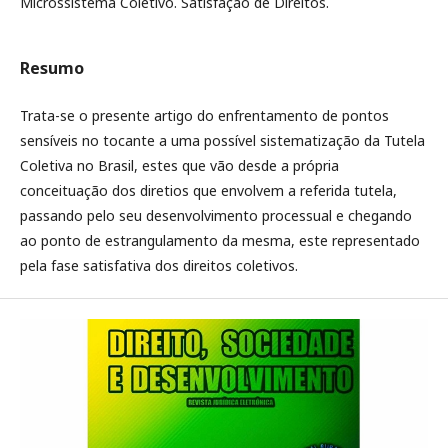
Microssistema Coletivo. Satisfação de Direitos.
Resumo
Trata-se o presente artigo do enfrentamento de pontos
sensíveis no tocante a uma possível sistematização da Tutela
Coletiva no Brasil, estes que vão desde a própria
conceituação dos diretios que envolvem a referida tutela,
passando pelo seu desenvolvimento processual e chegando
ao ponto de estrangulamento da mesma, este representado
pela fase satisfativa dos direitos coletivos.