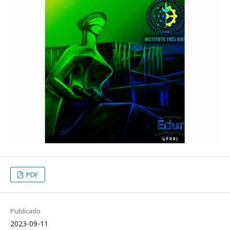
PDF
Publicado
2023-09-11