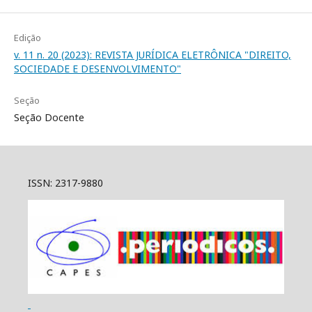
Edição
v. 11 n. 20 (2023): REVISTA JURÍDICA ELETRÔNICA "DIREITO,
SOCIEDADE E DESENVOLVIMENTO"
Seção
Seção Docente
ISSN: 2317-9880