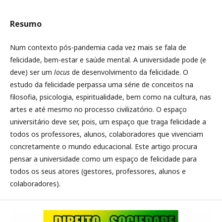
Resumo
Num contexto pós-pandemia cada vez mais se fala de
felicidade, bem-estar e saúde mental. A universidade pode (e
deve) ser um
locus
de desenvolvimento da felicidade. O
estudo da felicidade perpassa uma série de conceitos na
filosofia, psicologia, espiritualidade, bem como na cultura, nas
artes e até mesmo no processo civilizatório. O espaço
universitário deve ser, pois, um espaço que traga felicidade a
todos os professores, alunos, colaboradores que vivenciam
concretamente o mundo educacional. Este artigo procura
pensar a universidade como um espaço de felicidade para
todos os seus atores (gestores, professores, alunos e
colaboradores).