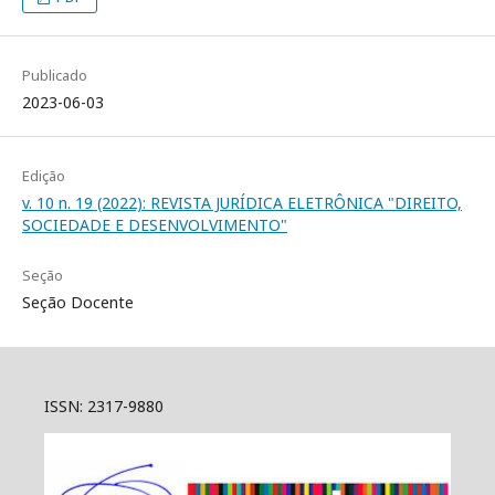
Publicado
2023-06-03
Edição
v. 10 n. 19 (2022): REVISTA JURÍDICA ELETRÔNICA "DIREITO,
SOCIEDADE E DESENVOLVIMENTO"
Seção
Seção Docente
ISSN: 2317-9880