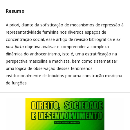
Resumo
A priori, diante da sofisticação de mecanismos de repressão à
representatividade feminina nos diversos espaços de
concentração social, esse artigo de revisão bibliográfica e
ex
post facto
objetiva analisar e compreender a complexa
dinâmica do androcentrismo, isto é, uma estratificação na
perspectiva masculina e machista, bem como sistematizar
uma lógica de observação desses fenômenos
institucionalmente distribuídos por uma construção misógina
de funções.