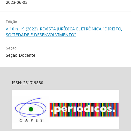
2023-06-03
Edição
v. 10 n. 19 (2022): REVISTA JURÍDICA ELETRÔNICA "DIREITO,
SOCIEDADE E DESENVOLVIMENTO"
Seção
Seção Docente
ISSN: 2317-9880