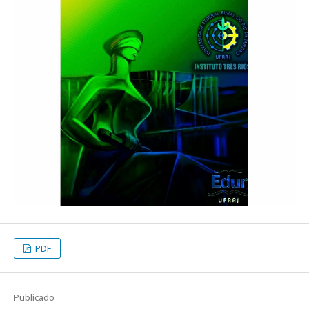
PDF
Publicado